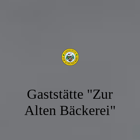
Gaststätte "Zur
Alten Bäckerei"