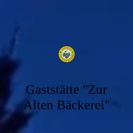
Gaststätte "Zur
Alten Bäckerei"