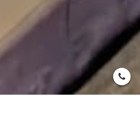
Unsere Gaststätte